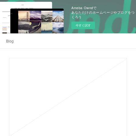
Ameba Owndで
あなただけのホームページやブログをつ
くろう
今すぐ試す
Blog